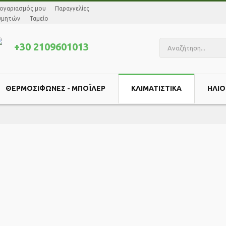
ογαριασμός μου
Παραγγελίες
θυμητών
Ταμείο
+30 2109601013
ΘΕΡΜΟΣΙΦΩΝΕΣ - ΜΠΟΪΛΕΡ
ΚΛΙΜΑΤΙΣΤΙΚΆ
ΗΛΙΟ