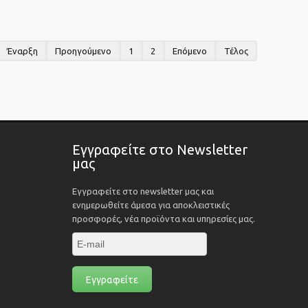
Έναρξη
Προηγούμενο
1
2
Επόμενο
Τέλος
Εγγραφείτε στο Newsletter
μας
Εγγραφείτε στο newsletter μας και
ενημερωθείτε άμεσα για αποκλειστικές
προσφορές, νέα προϊόντα και υπηρεσίες μας.